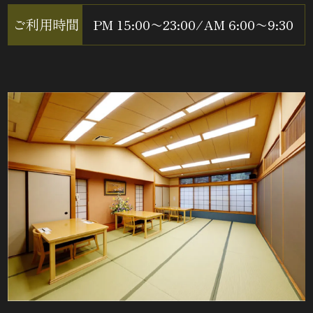
ご利用時間
PM 15:00〜23:00
/
AM 6:00〜9:30