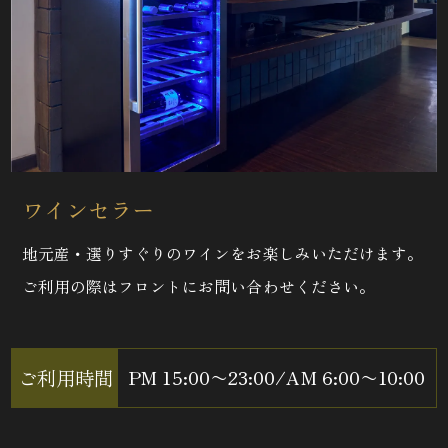
ワインセラー
地元産・選りすぐりのワインをお楽しみいただけます。
ご利用の際はフロントにお問い合わせください。
ご利用時間
PM 15:00〜23:00
/
AM 6:00〜10:00