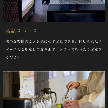
談話スペース
他のお客様のことを気にせずお話できる、区切られたス
ペースもご用意しております。ソファでゆったりお寛ぎ
ください。