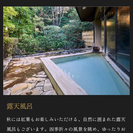
露天風呂
秋には紅葉もお楽しみいただける、自然に囲まれた露天
風呂もございます。四季折々の風景を眺め、ゆったりお