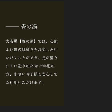
畳の湯
大浴場【畳の湯】では、心地
よい畳の肌触りをお楽しみい
ただくことができ、足が滑り
にくい造りのた めご年配の
方、小さいお子様も安心して
ご利用いただけます。