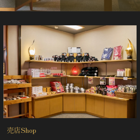
売店Shop