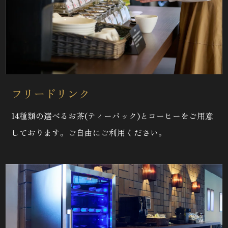
フリードリンク
14種類の選べるお茶(ティーパック)とコーヒーをご用意
しております。ご自由にご利用ください。