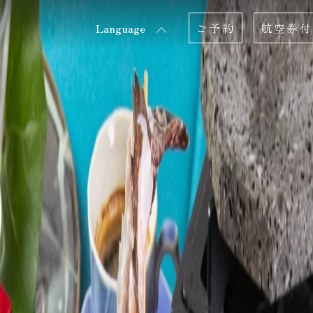
Language
ご予約
航空券付