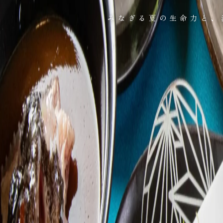
みなぎる夏の生命力と、