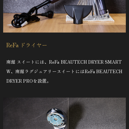
ReFa ドライヤー
南館 スイートには、ReFa BEAUTECH
DRYER SMART
W、南館ラグジュアリースイートにはReFa
BEAUTECH
DRYER PROを設置。