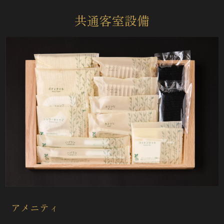
共通客室設備
アメニティ