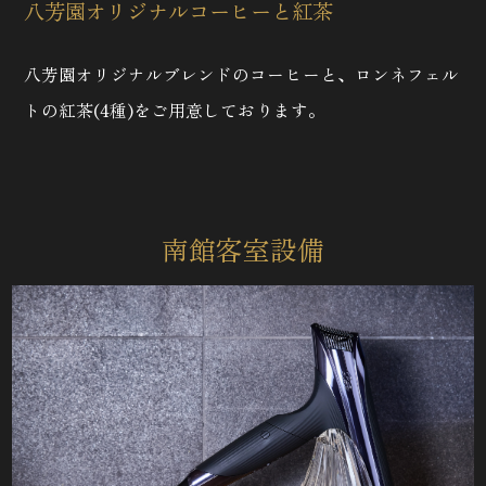
八芳園オリジナルコーヒーと紅茶
八芳園オリジナルブレンドのコーヒーと、ロンネフェル
トの紅茶(4種)をご用意しております。
南館客室設備