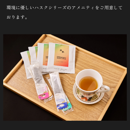
環境に優しいハスクシリーズのアメニティをご用意して
おります。