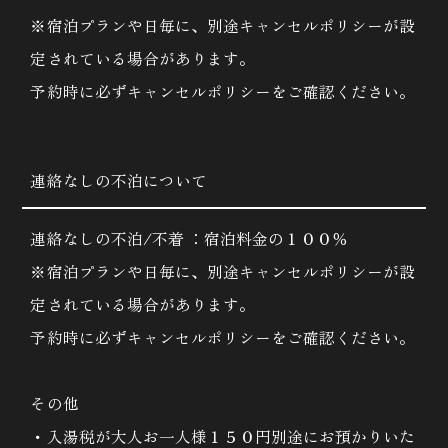
※宿泊プランや日毎に、別途キャンセルポリシーが設
定されている場合があります。
予約時に必ずキャンセルポリシーをご確認ください。
連絡なしの不泊について
連絡なしの不泊/不着 ：宿泊料金の１００％
※宿泊プランや日毎に、別途キャンセルポリシーが設
定されている場合があります。
予約時に必ずキャンセルポリシーをご確認ください。
その他
・入湯税が大人お一人様１５０円別途にお預かりいた