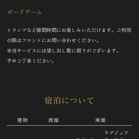
ボードゲーム
トランプなど隙間時間にお楽しみいただけます。ご利用
の際はフロントにお問い合わせください。
※当サービスには貸し出し数に限りがございます。
予めご了承ください。
宿泊について
建物
西館
南館
ラグジュア