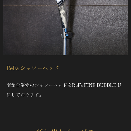
ReFa シャワーヘッド
南館全浴室のシャワーヘッドをReFa FINE
BUBBLE U
にしております。