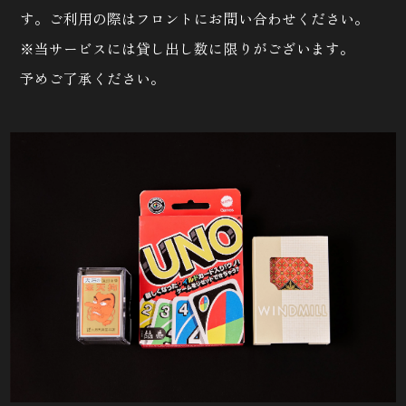
す。ご利用の際はフロントにお問い合わせください。
※当サービスには貸し出し数に限りがございます。
予めご了承ください。