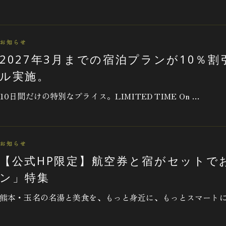
お知らせ
2027年3月までの宿泊プランが10％割
ル実施。
10日間だけの特別なプライス。LIMITED TIME On …
お知らせ
【公式HP限定】航空券と宿がセットで
ン」特集
熊本・玉名の名湯と美食を、もっと身近に、もっとスマートに