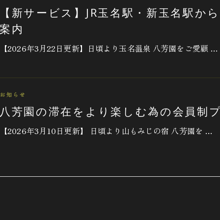
【新サービス】JR玉名駅・新玉名駅か
案内
【2026年3月22日更新】日頃より玉名温泉 八芳園をご愛顧 …
お知らせ
八芳園の滞在をより楽しむ為の会員制
【2026年3月10日更新】 日頃より山もみじの宿 八芳園を …