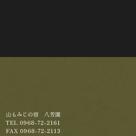
山もみじの宿 八芳園
TEL 0968-72-2161
FAX 0968-72-2113