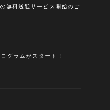
らの無料送迎サービス開始のご
プログラムがスタート！