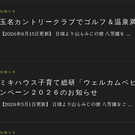
お知らせ
玉名カントリークラブでゴルフ＆温泉
【2026年6月15日更新】 日頃より山もみじの宿 八芳園を …
お知らせ
ミキハウス子育て総研「ウェルカムベ
ンペーン２０２６のお知らせ
【2026年5月1日更新】 日頃より山もみじの宿 八芳園をご …
お知らせ