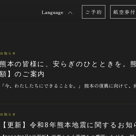
Language
ご予約
航空券付
お知らせ
熊本の皆様に、安らぎのひとときを。
額】のご案内
「今、わたしたちにできることを。」 熊本の復興に向けて、疲
お知らせ
【更新】令和8年熊本地震に関するお知