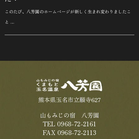
このたび、八芳園のホームページが新しく生まれ変わりましたこ
と …
熊本県玉名市立願寺627
山もみじの宿 八芳園
TEL 0968-72-2161
FAX 0968-72-2113