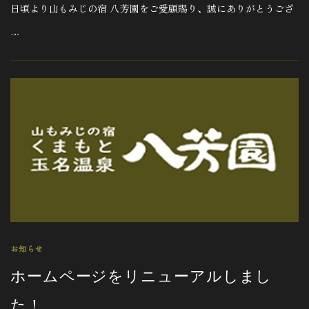
日頃より山もみじの宿 八芳園をご愛顧賜り、誠にありがとうござ
…
お知らせ
ホームページをリニューアルしまし
た！