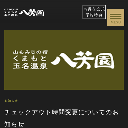
お得な公式
予約特典
MENU
お知らせ
チェックアウト時間変更についてのお
知らせ