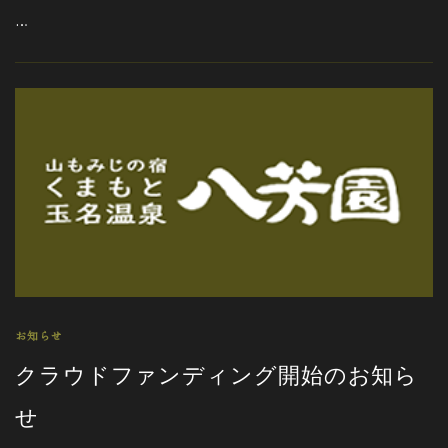
…
お知らせ
クラウドファンディング開始のお知ら
せ