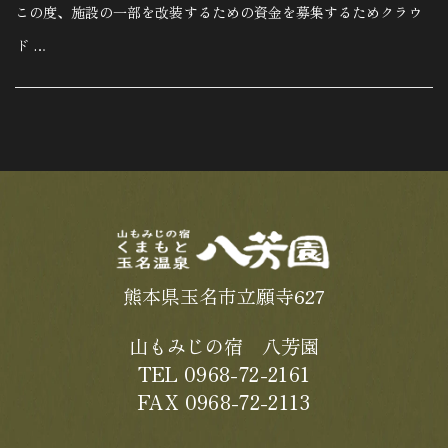
この度、施設の一部を改装するための資金を募集するためクラウ
ド …
熊本県玉名市立願寺627
山もみじの宿 八芳園
TEL 0968-72-2161
FAX 0968-72-2113