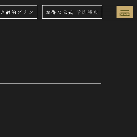
き宿泊プラン
お得な公式
予約特典
MENU