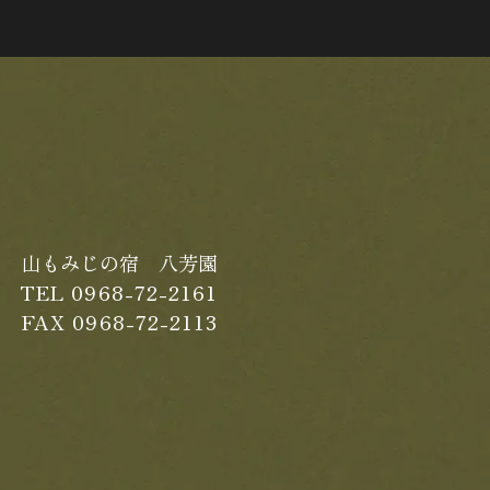
山もみじの宿 八芳園
TEL 0968-72-2161
FAX 0968-72-2113