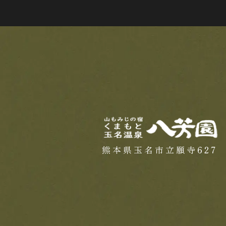
熊本県玉名市立願寺627