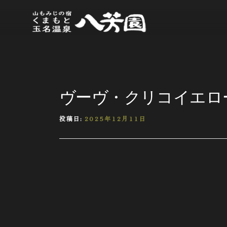
ヴーヴ・クリコイエロ
投稿日:
2025年12月11日