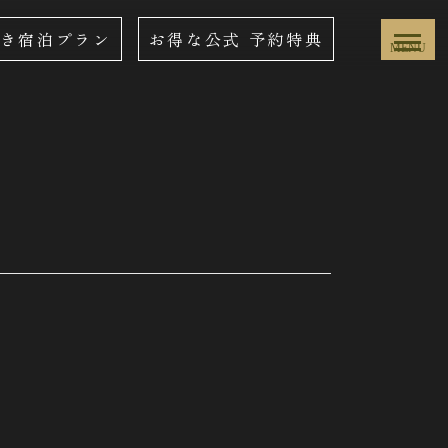
き宿泊プラン
お得な公式
予約特典
MENU