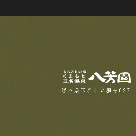
熊本県玉名市立願寺627