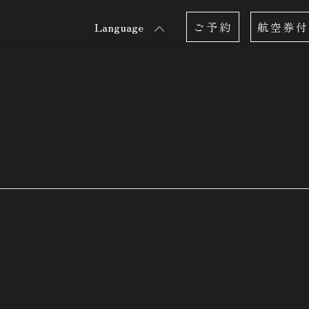
Language
ご予約
航空券付