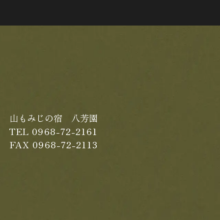
山もみじの宿 八芳園
TEL 0968-72-2161
FAX 0968-72-2113