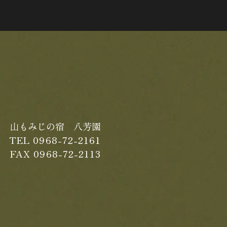
山もみじの宿 八芳園
TEL 0968-72-2161
FAX 0968-72-2113