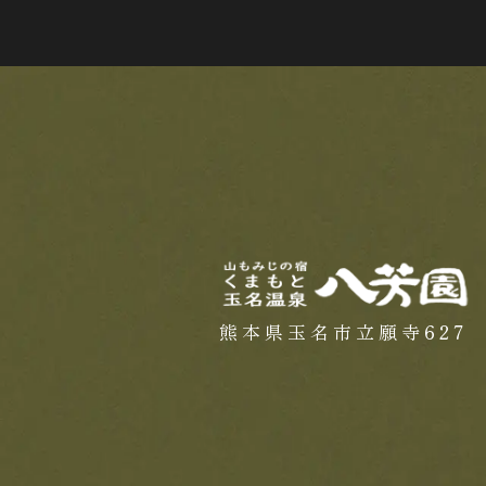
熊本県玉名市立願寺627