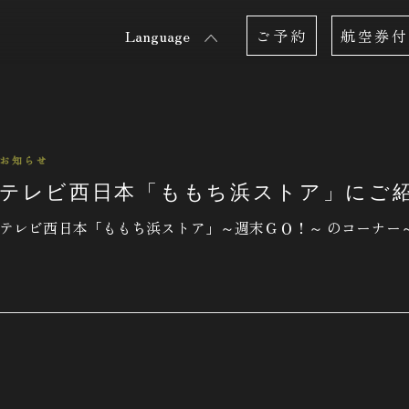
Language
ご予約
航空券付
お知らせ
テレビ西日本「ももち浜ストア」にご
テレビ西日本「ももち浜ストア」～週末ＧＯ！～ のコーナー～