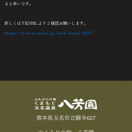
ると幸いです。
詳しくは下記URLよりご確認お願いします。
https://www.securite.jp/fund/detail/8397
熊本県玉名市立願寺627