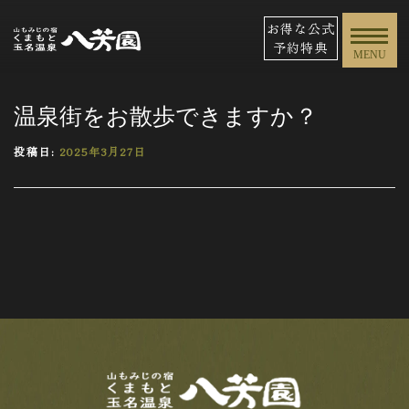
お得な公式
予約特典
MENU
温泉街をお散歩できますか？
投稿日:
2025年3月27日