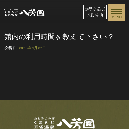
お得な公式
予約特典
MENU
館内の利用時間を教えて下さい？
投稿日:
2025年3月27日