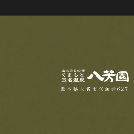
熊本県玉名市立願寺627