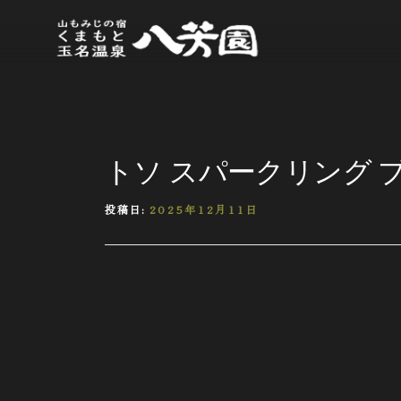
トソ スパークリング 
投稿日:
2025年12月11日