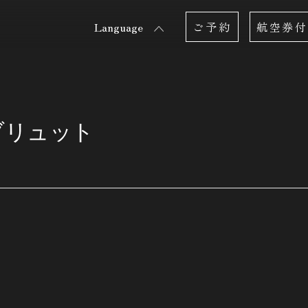
Language
ご予約
航空券付
ブリュット