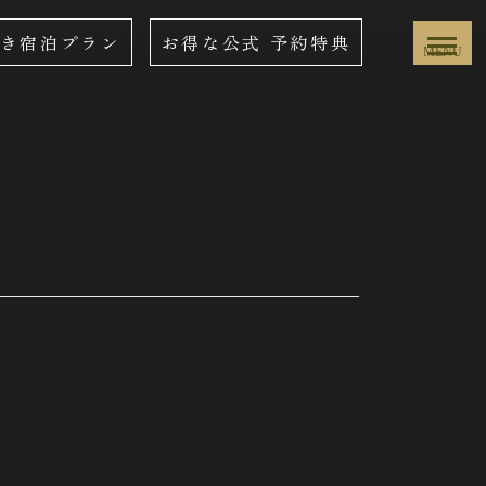
き宿泊プラン
お得な公式
予約特典
MENU