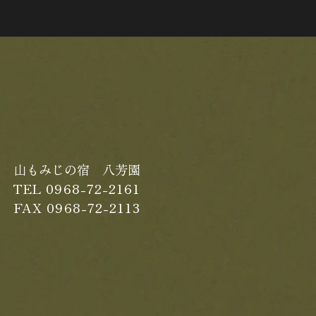
山もみじの宿 八芳園
TEL 0968-72-2161
FAX 0968-72-2113