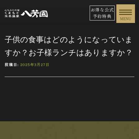
お得な公式
予約特典
MENU
子供の食事はどのようになっていま
すか？お子様ランチはありますか？
投稿日:
2025年3月27日