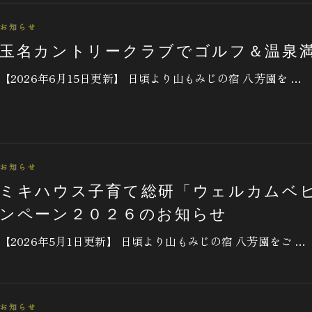
お知らせ
玉名カントリークラブでゴルフ＆温泉
【2026年6月15日更新】 日頃より山もみじの宿 八芳園を …
お知らせ
ミキハウス子育て総研「ウェルカムベ
ンペーン２０２６のお知らせ
【2026年5月1日更新】 日頃より山もみじの宿 八芳園をご …
お知らせ