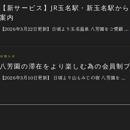
【新サービス】JR玉名駅・新玉名駅か
案内
【2026年3月22日更新】日頃より玉名温泉 八芳園をご愛顧 …
お知らせ
八芳園の滞在をより楽しむ為の会員制
【2026年3月10日更新】 日頃より山もみじの宿 八芳園を …