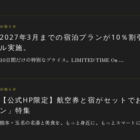
お知らせ
2027年3月までの宿泊プランが10％割
ル実施。
10日間だけの特別なプライス。LIMITED TIME On …
お知らせ
【公式HP限定】航空券と宿がセットで
ン」特集
熊本・玉名の名湯と美食を、もっと身近に、もっとスマートに