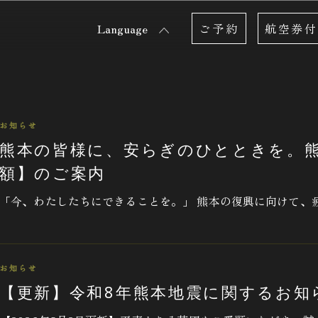
Language
ご予約
航空券付
お知らせ
熊本の皆様に、安らぎのひとときを。
額】のご案内
「今、わたしたちにできることを。」 熊本の復興に向けて、疲
お知らせ
【更新】令和8年熊本地震に関するお知