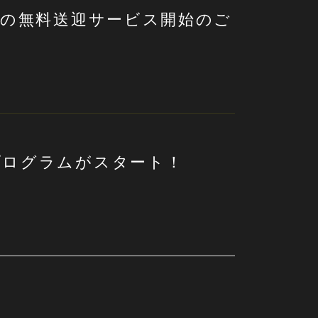
らの無料送迎サービス開始のご
プログラムがスタート！