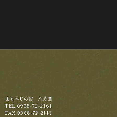
山もみじの宿 八芳園
TEL 0968-72-2161
FAX 0968-72-2113