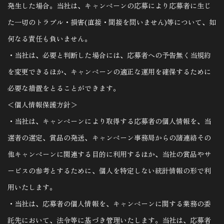
発生した場合。当社は、キャンペーンの応募により応募者に生じ
た一切のトラブル・損害(直接・間接を問いません)等について、如
何なる責任も負いません。
・当社は、必要と判断した場合には、応募者への予告無く当規約
を変更できるほか、キャンペーンの適正な運用を確保するために
必要な措置をとることができます。
＜個人情報保護方針＞
・当社は、キャンペーンにより取得する応募者の個人情報を、当
選者の選定、賞品の発送、キャンペーン事務局からの諸連絡その
他キャンペーンに関連する目的に利用するほか、当社の賞品やサ
ービスの参考とするために、個人を特定しない統計情報の形で利
用いたします。
・当社は、応募者の個人情報を、キャンペーンに関する業務の委
託先において、法令等に基づき管理いたします。当社は、応募者