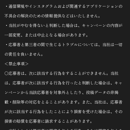
・通信環境やインスタグラムおよび関連するアプリケーションの
不具合の解決のための情報提供などはいたしません。
・当社がやむを得ないと判断した場合は、キャンペーンの内容が
一部変更、または中止となる場合があります。
・応募者と第三者の間で生じるトラブルについては、当社は一切
の責任を負いません。
＜禁止事項＞
〇応募者は、次に該当する行為をすることができません。当社
は、応募者が次に該当する行為を行ったと判断した場合は、キャ
ンペーンから当該応募者を対象外としたり、投稿データの非掲
載・削除等の対応をとることがあります。また、当社は、応募者
が次に該当する行為をしたことにより損害を受けた場合は、その
損害の賠償を応募者に請求することがあります。