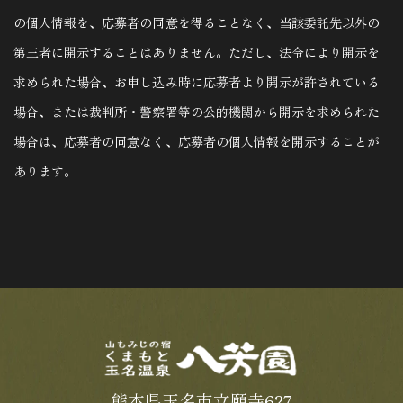
の個人情報を、応募者の同意を得ることなく、当該委託先以外の
第三者に開示することはありません。ただし、法令により開示を
求められた場合、お申し込み時に応募者より開示が許されている
場合、または裁判所・警察署等の公的機関から開示を求められた
場合は、応募者の同意なく、応募者の個人情報を開示することが
あります。
熊本県玉名市立願寺627