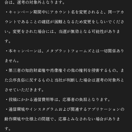
合は、選考の対象外となります。
・キャンペーン期間中にアカウント名を変更されると、同一アカ
ウントであることの確認が困難となるため変更をしないでくださ
い。変更をされた場合には、当選が無効となる可能性がありま
す。
・本キャンペーンは、メタプラットフォームズとは一切関係あり
ません。
・第三者の知的財産権や肖像権その他の権利を侵害するもの、ま
た公序良俗に反するものと当社が判断した場合は選考の対象外と
させていただきます。
・投稿にかかる通信費用等は、応募者の負担となります。
・通信環境やインスタグラムおよび関連するアプリケーションの
動作環境や仕様上の問題で、応募とみなされない場合がありま
す。