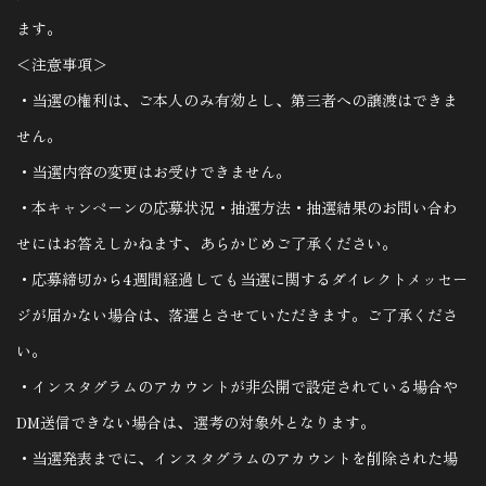
ます。
＜注意事項＞
・当選の権利は、ご本人のみ有効とし、第三者への譲渡はできま
せん。
・当選内容の変更はお受けできません。
・本キャンペーンの応募状況・抽選方法・抽選結果のお問い合わ
せにはお答えしかねます、あらかじめご了承ください。
・応募締切から4週間経過しても当選に関するダイレクトメッセー
ジが届かない場合は、落選とさせていただきます。ご了承くださ
い。
・インスタグラムのアカウントが非公開で設定されている場合や
DM送信できない場合は、選考の対象外となります。
・当選発表までに、インスタグラムのアカウントを削除された場