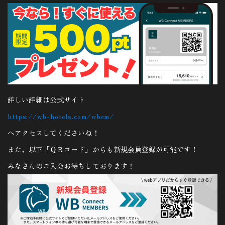
詳しい詳細は公式サイト
https://wb-hotels.com/wbcm/
へアクセスしてくださいね！
また、以下「ＱＲコード」からも新規会員登録が可能です！
みなさんのご入会お待ちしております！