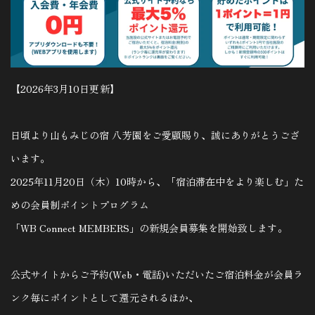
【2026年3月10日更新】
日頃より山もみじの宿 八芳園をご愛顧賜り、誠にありがとうござ
います。
2025年11月20日（木）10時から、「宿泊滞在中をより楽しむ」た
めの会員制ポイントプログラム
「WB Connect MEMBERS」の新規会員募集を開始致します。
公式サイトからご予約(Web・電話)いただいたご宿泊料金が会員ラ
ンク毎にポイントとして還元されるほか、